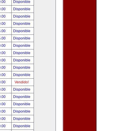
9.00
Disponible
9.00
Disponible
9.00
Disponible
9.00
Disponible
5.00
Disponible
5.00
Disponible
0.00
Disponible
0.00
Disponible
0.00
Disponible
0.00
Disponible
0.00
Disponible
0.00
Vendido!
0.00
Disponible
0.00
Disponible
0.00
Disponible
0.00
Disponible
0.00
Disponible
0.00
Disponible