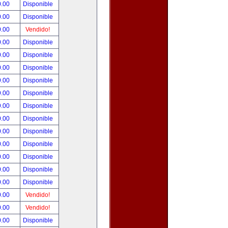
0.00
Disponible
0.00
Disponible
0.00
Vendido!
0.00
Disponible
0.00
Disponible
0.00
Disponible
9.00
Disponible
9.00
Disponible
9.00
Disponible
0.00
Disponible
0.00
Disponible
0.00
Disponible
0.00
Disponible
0.00
Disponible
0.00
Disponible
0.00
Vendido!
0.00
Vendido!
0.00
Disponible