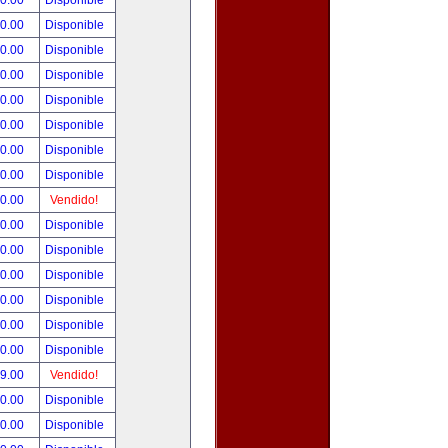
00.00
Disponible
00.00
Disponible
80.00
Disponible
00.00
Disponible
00.00
Disponible
00.00
Disponible
00.00
Disponible
00.00
Disponible
00.00
Vendido!
00.00
Disponible
00.00
Disponible
00.00
Disponible
00.00
Disponible
00.00
Disponible
00.00
Disponible
99.00
Vendido!
50.00
Disponible
00.00
Disponible