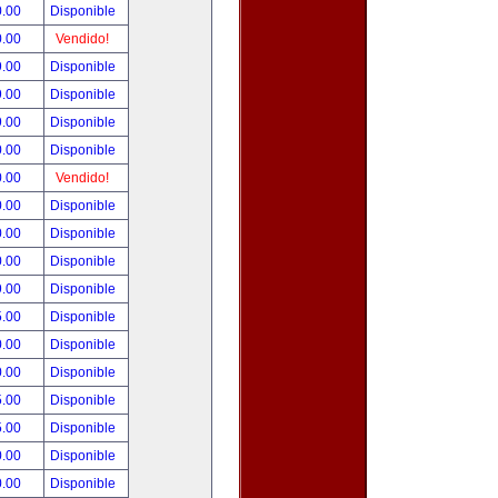
0.00
Disponible
0.00
Vendido!
9.00
Disponible
9.00
Disponible
9.00
Disponible
0.00
Disponible
0.00
Vendido!
0.00
Disponible
0.00
Disponible
0.00
Disponible
9.00
Disponible
5.00
Disponible
0.00
Disponible
0.00
Disponible
5.00
Disponible
5.00
Disponible
0.00
Disponible
0.00
Disponible