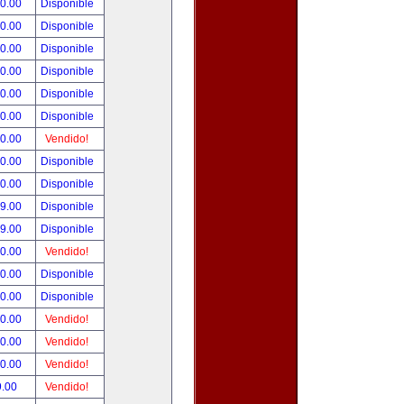
00.00
Disponible
00.00
Disponible
00.00
Disponible
00.00
Disponible
00.00
Disponible
00.00
Disponible
00.00
Vendido!
00.00
Disponible
00.00
Disponible
99.00
Disponible
99.00
Disponible
50.00
Vendido!
00.00
Disponible
00.00
Disponible
00.00
Vendido!
00.00
Vendido!
00.00
Vendido!
9.00
Vendido!