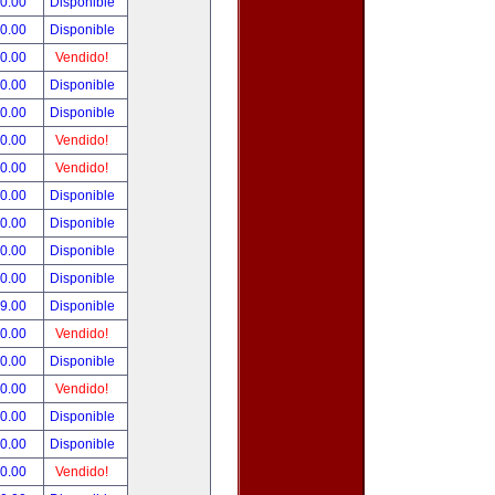
90.00
Disponible
00.00
Disponible
00.00
Vendido!
00.00
Disponible
00.00
Disponible
00.00
Vendido!
00.00
Vendido!
00.00
Disponible
00.00
Disponible
00.00
Disponible
00.00
Disponible
99.00
Disponible
00.00
Vendido!
00.00
Disponible
00.00
Vendido!
00.00
Disponible
80.00
Disponible
00.00
Vendido!