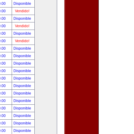
0.00
Disponible
0.00
Vendido!
9.00
Disponible
9.00
Vendido!
9.00
Disponible
9.00
Vendido!
0.00
Disponible
0.00
Disponible
0.00
Disponible
0.00
Disponible
0.00
Disponible
0.00
Disponible
0.00
Disponible
0.00
Disponible
0.00
Disponible
0.00
Disponible
0.00
Disponible
0.00
Disponible