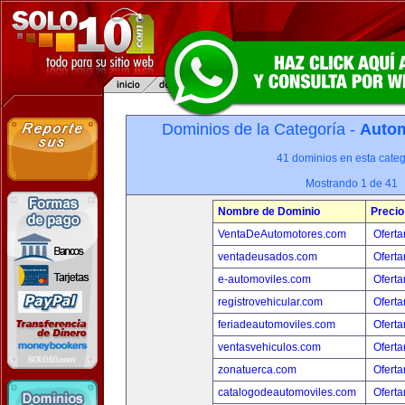
Dominios de la Categoría -
Autom
41 dominios en esta categ
Mostrando 1 de 41
Nombre de Dominio
Precio
VentaDeAutomotores.com
Oferta
ventadeusados.com
Oferta
e-automoviles.com
Oferta
registrovehicular.com
Oferta
feriadeautomoviles.com
Oferta
ventasvehiculos.com
Oferta
zonatuerca.com
Oferta
catalogodeautomoviles.com
Oferta