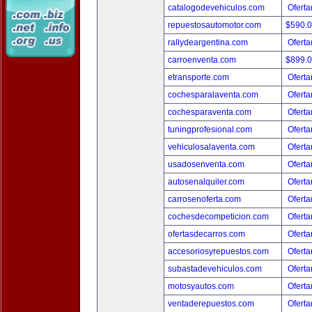
catalogodevehiculos.com
Oferta
repuestosautomotor.com
$590.
rallydeargentina.com
Oferta
carroenventa.com
$899.
etransporte.com
Oferta
cochesparalaventa.com
Oferta
cochesparaventa.com
Oferta
tuningprofesional.com
Oferta
vehiculosalaventa.com
Oferta
usadosenventa.com
Oferta
autosenalquiler.com
Oferta
carrosenoferta.com
Oferta
cochesdecompeticion.com
Oferta
ofertasdecarros.com
Oferta
accesoriosyrepuestos.com
Oferta
subastadevehiculos.com
Oferta
motosyautos.com
Oferta
ventaderepuestos.com
Oferta