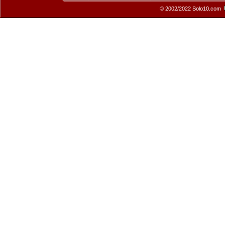
© 2002/2022 Solo10.com