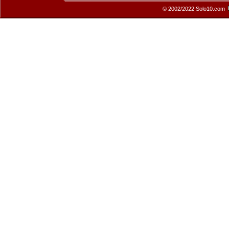
© 2002/2022 Solo10.com