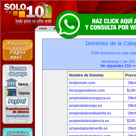
Dominios de la Categ
3186 dominios en esta cate
Mostrando 1 de 150
Ver siguientes 150 >>
Nombre de Dominio
Preci
testdomain.com
Ofert
fincasganaderas.com
$199
propiedadeszaragoza.es
Ofert
propiedadesvigo.es
Ofert
propiedadesvalladolid.es
Ofert
propiedadesvalencia.es
$295
propiedadestenerife.es
Ofert