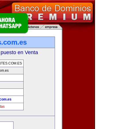
s.com.es
 puesto en Venta
TES.COM.ES
com.es
.com.es
tas