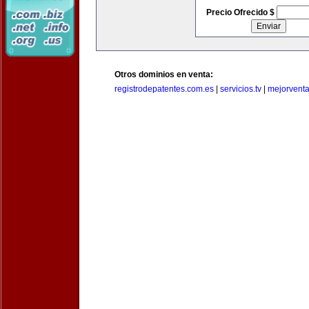
Precio Ofrecido $
Otros dominios en venta:
registrodepatentes.com.es
|
servicios.tv
|
mejorvent