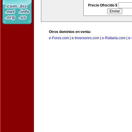
Precio Ofrecido $
Otros dominios en venta:
e-Foros.com
|
e-Inversores.com
|
e-Rafaela.com
|
e-