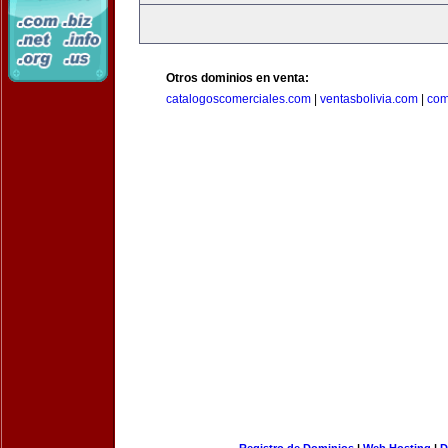
Otros dominios en venta:
catalogoscomerciales.com
|
ventasbolivia.com
|
com