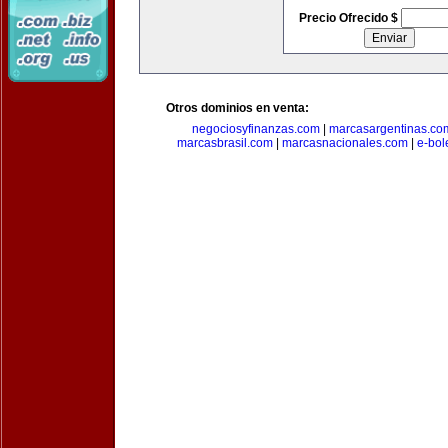
Precio Ofrecido $
Otros dominios en venta:
negociosyfinanzas.com
|
marcasargentinas.co
marcasbrasil.com
|
marcasnacionales.com
|
e-bol