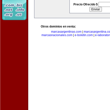
Precio Ofrecido $
Otros dominios en venta:
marcasargentinas.com
|
marcasargentina.c
marcasnacionales.com
|
e-boletin.com
|
e-laborato